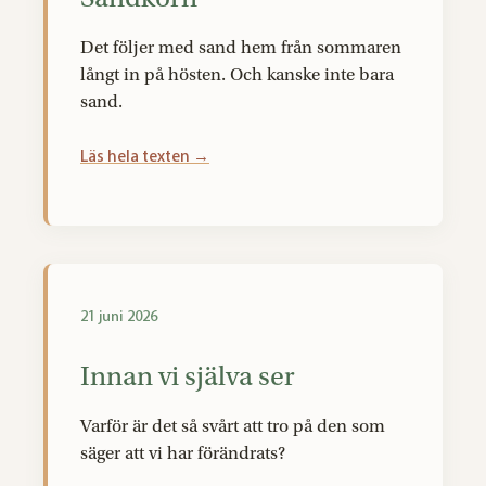
Det följer med sand hem från sommaren
långt in på hösten. Och kanske inte bara
sand.
Läs hela texten →
21 juni 2026
Innan vi själva ser
Varför är det så svårt att tro på den som
säger att vi har förändrats?