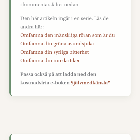
i kommentarsfältet nedan.
Den här artikeln ingår i en serie. Läs de
andra här:
Omfamna den mänskliga röran som är du
Omfamna din gröna avundsjuka
Omfamna din syrliga bitterhet
Omfamna din inre kritiker
Passa också på att ladda ned den
kostnadsfria e-boken
Självmedkänsla?