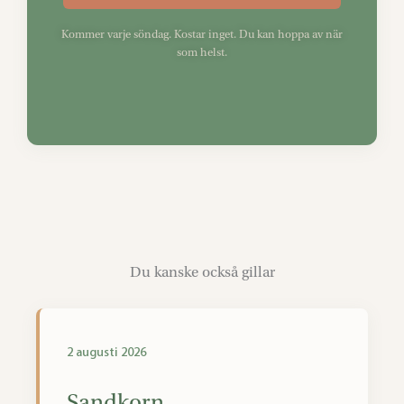
Kommer varje söndag. Kostar inget. Du kan hoppa av när
som helst.
Du kanske också gillar
2 augusti 2026
Sandkorn