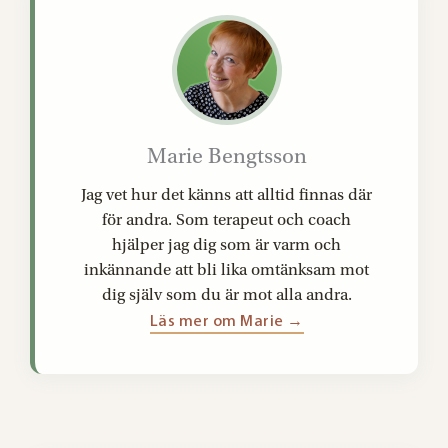
Marie Bengtsson
Jag vet hur det känns att alltid finnas där
för andra. Som terapeut och coach
hjälper jag dig som är varm och
inkännande att bli lika omtänksam mot
dig själv som du är mot alla andra.
Läs mer om Marie →