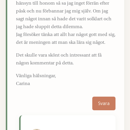
hänsyn till honom så sa jag inget förrän efter
påsk och nu förbannar jag mig själv. Om jag
sagt något innan så hade det varit solklart och
jag hade sluppit detta dilemma.
Jag försöker tänka att allt har något gott med sig,
det är meningen att man ska lära sig något.
Det skulle vara skönt och intressant att få
någon kommentar på detta.
Vänliga hälsningar,
Carina
Svara