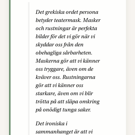
Det grekiska ordet persona
betyder teatermask. Masker
och rustningar är perfekta
bilder för det vi gör när vi
skyddar oss från den
obehagliga sårbarheten.
Maskerna gör att vi känner
oss tryggare, även om de
kväver oss. Rustningarna
gör att vi känner oss
starkare, även om vi blir
trötta på att släpa omkring
på onödigt tunga saker.
Det ironiska i
sammanhanget är att vi