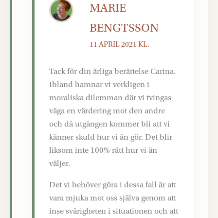
MARIE
BENGTSSON
11 APRIL 2021 KL.
Tack för din ärliga berättelse Carina.
Ibland hamnar vi verkligen i
moraliska dilemman där vi tvingas
väga en värdering mot den andre
och då utgången kommer bli att vi
känner skuld hur vi än gör. Det blir
liksom inte 100% rätt hur vi än
väljer.
Det vi behöver göra i dessa fall är att
vara mjuka mot oss själva genom att
inse svårigheten i situationen och att