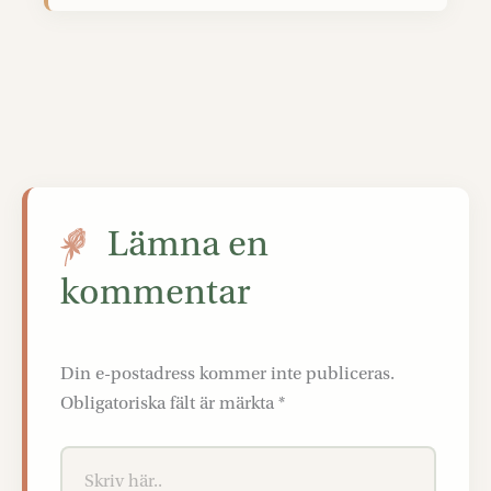
Lämna en
kommentar
Din e-postadress kommer inte publiceras.
Obligatoriska fält är märkta
*
Skriv
här..