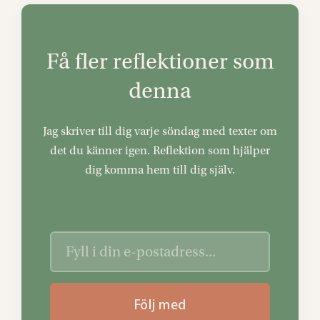
Få fler reflektioner som
denna
Jag skriver till dig varje söndag med texter om
det du känner igen. Reflektion som hjälper
dig komma hem till dig själv.
Följ med