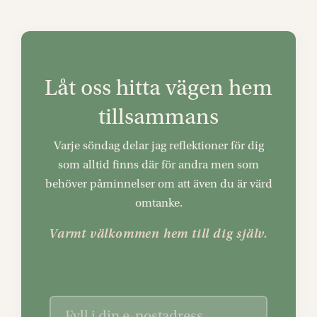
Låt oss hitta vägen hem
tillsammans
Varje söndag delar jag reflektioner för dig
som alltid finns där för andra men som
behöver påminnelser om att även du är värd
omtanke.
Varmt välkommen hem till dig själv.