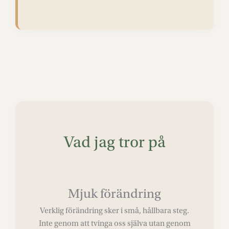
Vad jag tror på
Mjuk förändring
Verklig förändring sker i små, hållbara steg.
Inte genom att tvinga oss själva utan genom