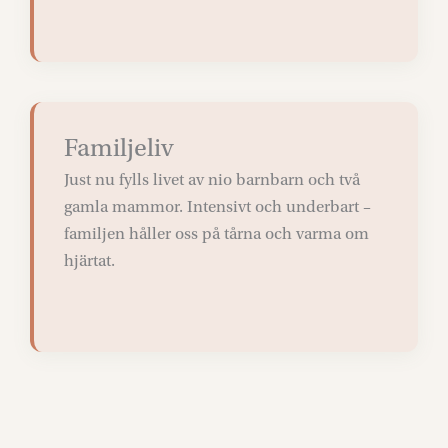
Familjeliv
Just nu fylls livet av nio barnbarn och två
gamla mammor. Intensivt och underbart –
familjen håller oss på tårna och varma om
hjärtat.