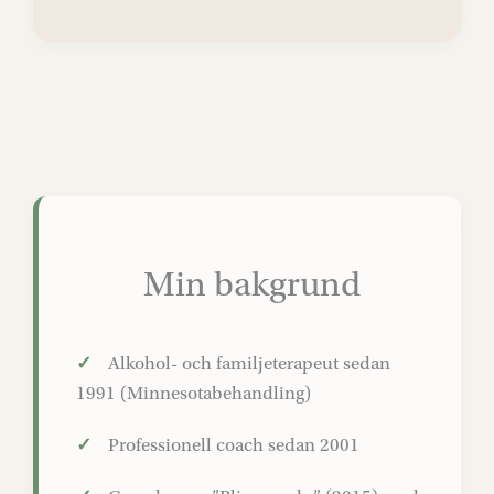
Min bakgrund
✓
Alkohol- och familjeterapeut sedan
1991 (Minnesotabehandling)
✓
Professionell coach sedan 2001