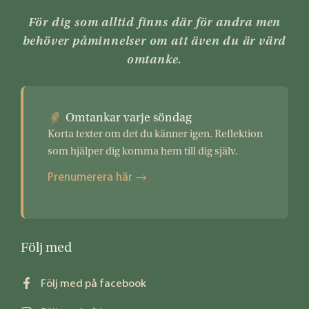
För dig som alltid finns där för andra men
behöver påminnelser om att även du är värd
omtanke.
Omtankar varje söndag
Korta texter om det du känner igen. Reflektion
som hjälper dig komma hem till dig själv.
Prenumerera här →
Följ med
Följ med på facebook