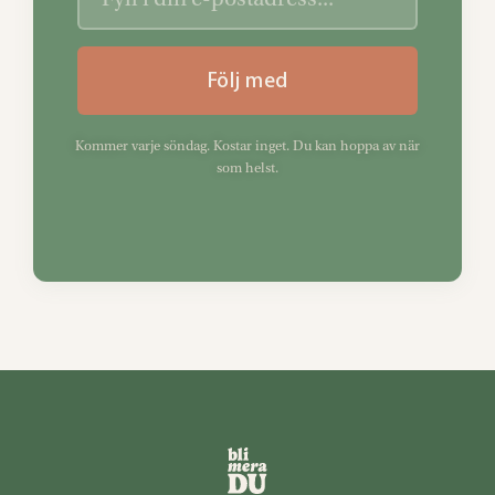
Följ med
Kommer varje söndag. Kostar inget. Du kan hoppa av när
som helst.