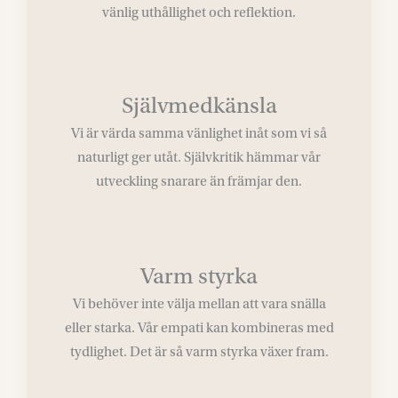
vänlig uthållighet och reflektion.
Självmedkänsla
Vi är värda samma vänlighet inåt som vi så
naturligt ger utåt. Självkritik hämmar vår
utveckling snarare än främjar den.
Varm styrka
Vi behöver inte välja mellan att vara snälla
eller starka. Vår empati kan kombineras med
tydlighet. Det är så varm styrka växer fram.