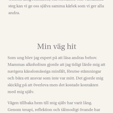
steg kan vi ge oss själva samma kärlek som vi ger alla
andra.
Min väg hit
Som ung blev jag expert på att läsa andras behov.
Mammas alkoholism gjorde att jag tidigt lärde mig att
navigera känslomässiga minfält, förutse stämningar
och bära ett ansvar som inte var mitt. Det gjorde mig
skicklig på att överleva men det kostade kontakten
med mig själv.
Vägen tillbaka hem till mig själv har varit lång.
Genom terapi, reflektion och tålmodigt övande har