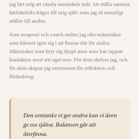
jag lärt mig att vända omtanken inåt. Att ställa samma
kärleksfulla frågor till mig själv som jag så naturligt
ställer till andra.
Som terapeut och coach möter jag ofta människor
som känner igen sig i att finnas där för andra.
Människor som bryr sig djupt men som har tappat
kontakten med sitt eget inre. För dem skriver jag, och
för dem skapar jag utrymmen för reflektion och
förändring.
Den omtanke vi ger andra kan vi även
ge oss själva. Balansen går att
återfinna.