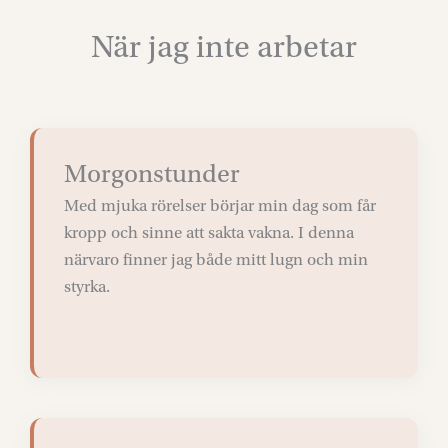
När jag inte arbetar
Morgonstunder
Med mjuka rörelser börjar min dag som får
kropp och sinne att sakta vakna. I denna
närvaro finner jag både mitt lugn och min
styrka.