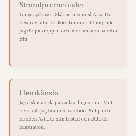
Strandpromenader
Längs sydvästra Skånes kust med Asta. De
flesta av mina insikter kommer till mig när
jag rör på kroppen och låter tankarna vandra
fritt.
Hemkänsla
Jag älskar att skapa vackra, lugna rum. Mitt
hem, där jag bor med sambon Philip och
hunden Asta, är min fristad och källa till
inspiration.