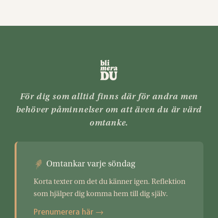
För dig som alltid finns där för andra men
behöver påminnelser om att även du är värd
omtanke.
Omtankar varje söndag
Korta texter om det du känner igen. Reflektion
som hjälper dig komma hem till dig själv.
Prenumerera här →