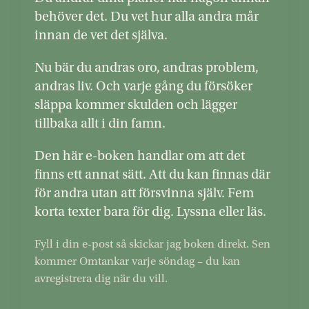
behöver det. Du vet hur alla andra mår
innan de vet det själva.
Nu bär du andras oro, andras problem,
andras liv. Och varje gång du försöker
släppa kommer skulden och lägger
tillbaka allt i din famn.
Den här e-boken handlar om att det
finns ett annat sätt. Att du kan finnas där
för andra utan att försvinna själv. Fem
korta texter bara för dig. Lyssna eller läs.
Fyll i din e-post så skickar jag boken direkt. Sen
kommer Omtankar varje söndag – du kan
avregistrera dig när du vill.