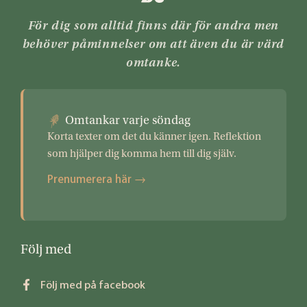
För dig som alltid finns där för andra men
behöver påminnelser om att även du är värd
omtanke.
Omtankar varje söndag
Korta texter om det du känner igen. Reflektion
som hjälper dig komma hem till dig själv.
Prenumerera här →
Följ med
Följ med på facebook