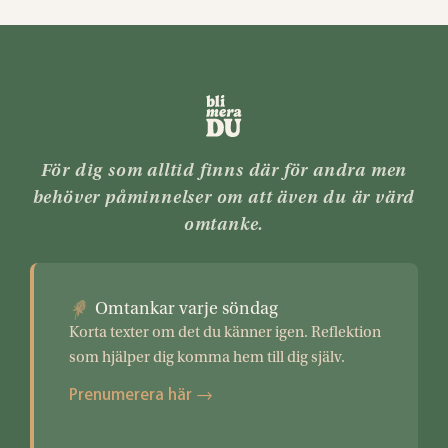
För dig som alltid finns där för andra men
behöver påminnelser om att även du är värd
omtanke.
Omtankar varje söndag
Korta texter om det du känner igen. Reflektion
som hjälper dig komma hem till dig själv.
Prenumerera här →