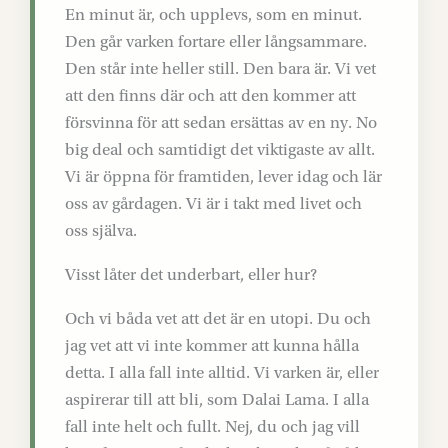
En minut är, och upplevs, som en minut.
Den går varken fortare eller långsammare.
Den står inte heller still. Den bara är. Vi vet
att den finns där och att den kommer att
försvinna för att sedan ersättas av en ny. No
big deal och samtidigt det viktigaste av allt.
Vi är öppna för framtiden, lever idag och lär
oss av gårdagen. Vi är i takt med livet och
oss själva.
Visst låter det underbart, eller hur?
Och vi båda vet att det är en utopi. Du och
jag vet att vi inte kommer att kunna hålla
detta. I alla fall inte alltid. Vi varken är, eller
aspirerar till att bli, som Dalai Lama. I alla
fall inte helt och fullt. Nej, du och jag vill