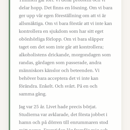
delar hopp. Det finns en lösning. Om vi bara
ger upp vår egen föreställning om att vi är
allsmäktiga. Om vi bara förstår att vi inte kan
kontrollera en sjukdom som har sitt eget
obönhörliga förlopp. Om vi bara släpper
taget om det som inte går att kontrollera;
alkoholistens drickande, morgondagen som
randas, gårdagen som passerade, andra
människors känslor och beteenden. Vi
behöver bara acceptera det vi inte kan
förändra. Enkelt. Och svårt. På en och
samma gång.
Jag var 25 år. Livet hade precis börjat.
Studierna var avklarade, det första jobbet i
hamn och på dörren till enrummaren stod