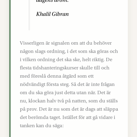
dagens dröm.
Khalil Gibran
Visserligen är signalen om att du behöver
någon slags ordning, i det som ska göras och
i vilken ordning det ska ske, helt riktig. De
flesta tidshanteringskurser skulle till och
med föreslå denna åtgärd som ett
nödvändigt första steg. Så det är inte frågan
om du ska göra just detta utan när. Det är
nu, klockan halv två på natten, som du ställs
på prov. Det är nu som det är dags att släppa
det berömda taget. Istället för att gå vidare i
tanken kan du säga: