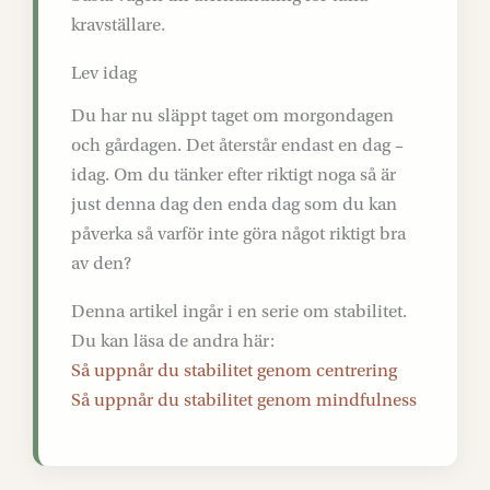
kravställare.
Lev idag
Du har nu släppt taget om morgondagen
och gårdagen. Det återstår endast en dag –
idag. Om du tänker efter riktigt noga så är
just denna dag den enda dag som du kan
påverka så varför inte göra något riktigt bra
av den?
Denna artikel ingår i en serie om stabilitet.
Du kan läsa de andra här:
Så uppnår du stabilitet genom centrering
Så uppnår du stabilitet genom mindfulness