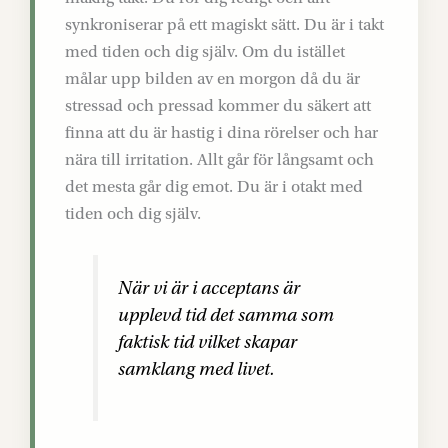
synkroniserar på ett magiskt sätt. Du är i takt
med tiden och dig själv. Om du istället
målar upp bilden av en morgon då du är
stressad och pressad kommer du säkert att
finna att du är hastig i dina rörelser och har
nära till irritation. Allt går för långsamt och
det mesta går dig emot. Du är i otakt med
tiden och dig själv.
När vi är i acceptans är
upplevd tid det samma som
faktisk tid vilket skapar
samklang med livet.