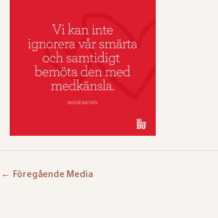
←
Föregående Media