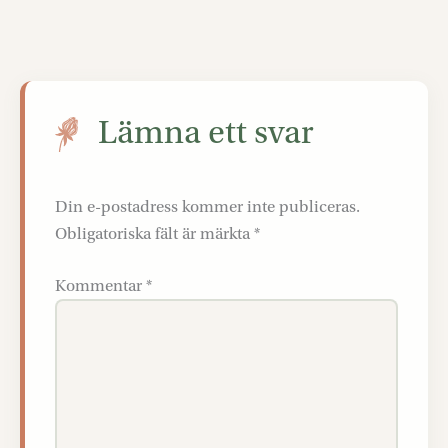
Lämna ett svar
Din e-postadress kommer inte publiceras.
Obligatoriska fält är märkta
*
Kommentar
*