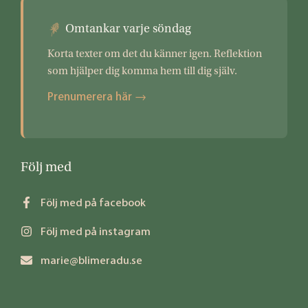
Omtankar varje söndag
Korta texter om det du känner igen. Reflektion
som hjälper dig komma hem till dig själv.
Prenumerera här →
Följ med
Följ med på facebook
Följ med på instagram
marie@blimeradu.se