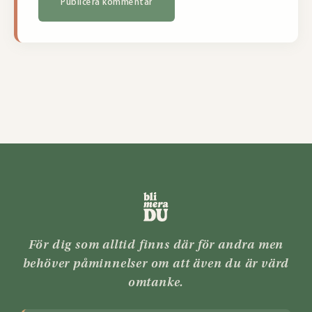
För dig som alltid finns där för andra men
behöver påminnelser om att även du är värd
omtanke.