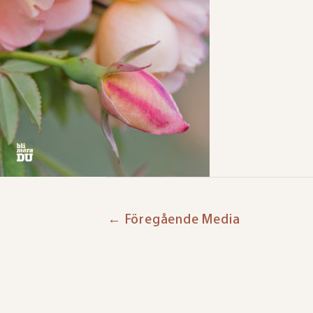
←
Föregående Media