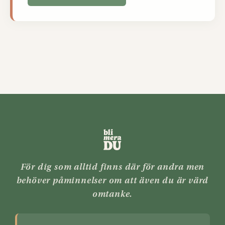
För dig som alltid finns där för andra men
behöver påminnelser om att även du är värd
omtanke.