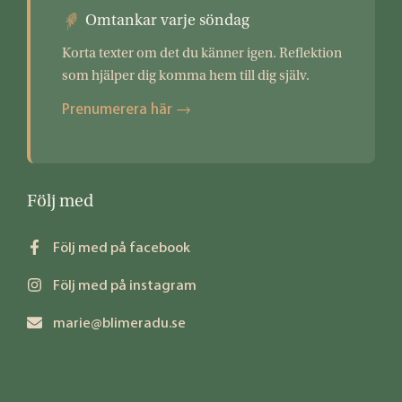
Omtankar varje söndag
Korta texter om det du känner igen. Reflektion
som hjälper dig komma hem till dig själv.
Prenumerera här →
Följ med
Följ med på facebook
Följ med på instagram
marie@blimeradu.se