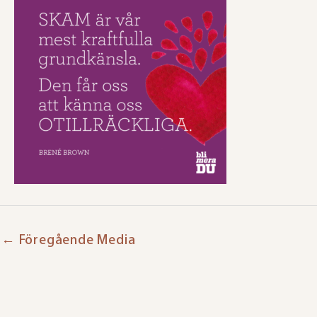
←
Föregående Media