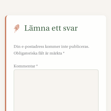
Lämna ett svar
Din e-postadress kommer inte publiceras.
Obligatoriska fält är märkta
*
Kommentar
*