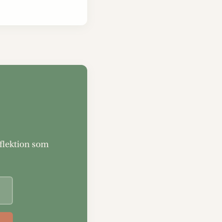
eflektion som