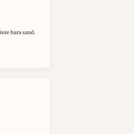
inte bara sand.