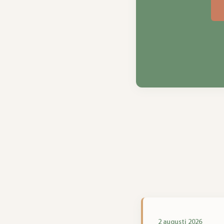
2 augusti 2026