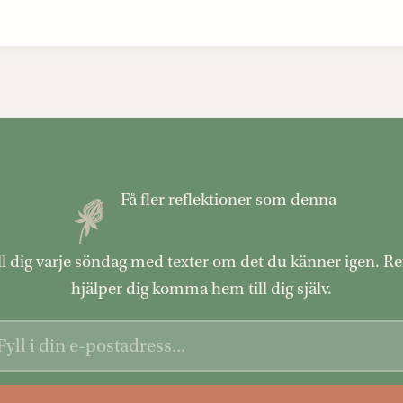
Få fler reflektioner som denna
till dig varje söndag med texter om det du känner igen. R
hjälper dig komma hem till dig själv.