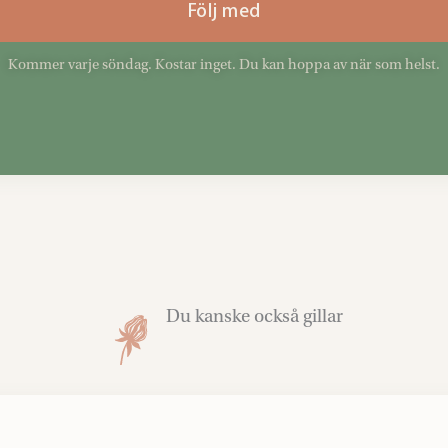
Följ med
Kommer varje söndag. Kostar inget. Du kan hoppa av när som helst.
Du kanske också gillar