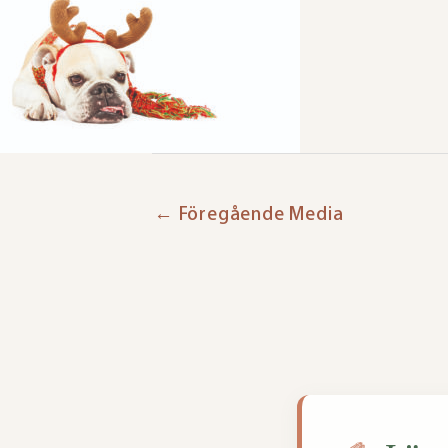
←
Föregående Media