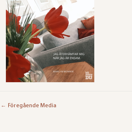
←
Föregående Media