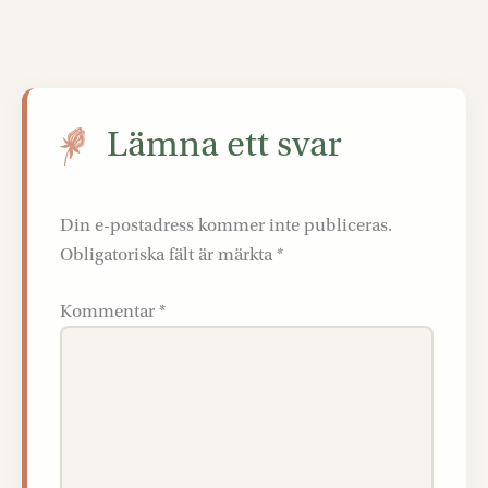
Lämna ett svar
Din e-postadress kommer inte publiceras.
Obligatoriska fält är märkta
*
Kommentar
*