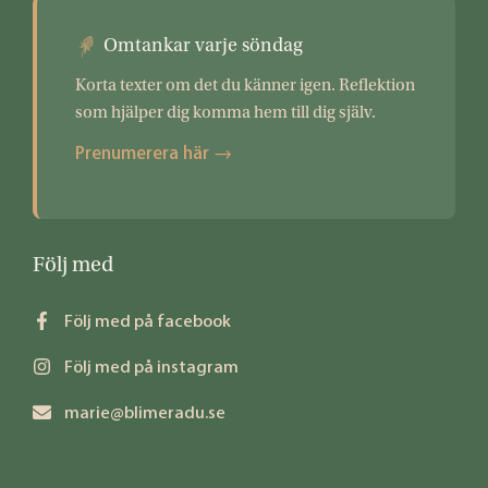
Omtankar varje söndag
Korta texter om det du känner igen. Reflektion
som hjälper dig komma hem till dig själv.
Prenumerera här →
Följ med
Följ med på facebook
Följ med på instagram
marie@blimeradu.se