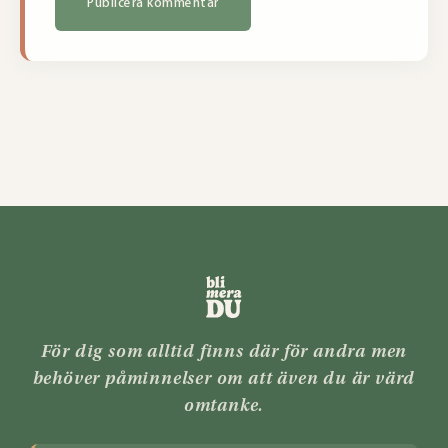
För dig som alltid finns där för andra men
behöver påminnelser om att även du är värd
omtanke.