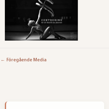
←
Föregående Media