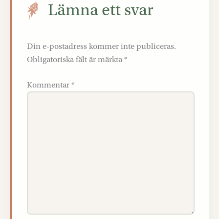
Lämna ett svar
Din e-postadress kommer inte publiceras.
Obligatoriska fält är märkta
*
Kommentar
*