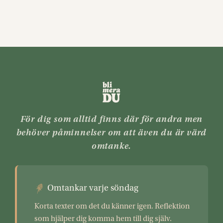
För dig som alltid finns där för andra men
behöver påminnelser om att även du är värd
omtanke.
Omtankar varje söndag
Korta texter om det du känner igen. Reflektion
som hjälper dig komma hem till dig själv.