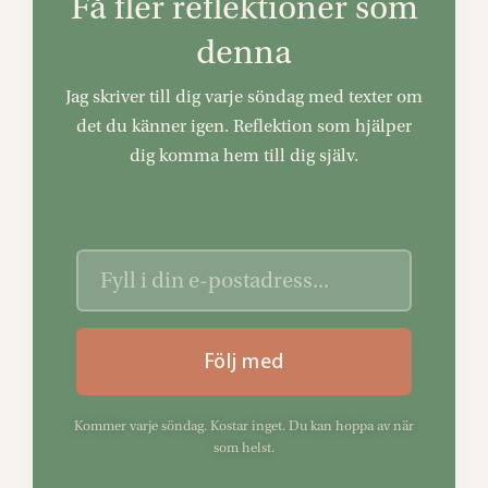
Få fler reflektioner som
denna
Jag skriver till dig varje söndag med texter om
det du känner igen. Reflektion som hjälper
dig komma hem till dig själv.
Följ med
Kommer varje söndag. Kostar inget. Du kan hoppa av när
som helst.