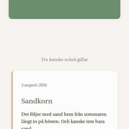
Du kanske också gillar
2 augusti 2026
Sandkorn
Det följer med sand hem från sommaren
långt in på hösten. Och kanske inte bara
sand.