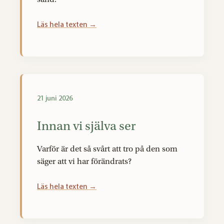
Läs hela texten →
21 juni 2026
Innan vi själva ser
Varför är det så svårt att tro på den som
säger att vi har förändrats?
Läs hela texten →