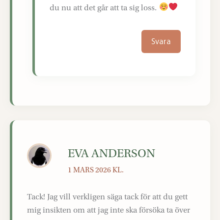
du nu att det går att ta sig loss.
Svara
EVA ANDERSON
1 MARS 2026 KL.
Tack! Jag vill verkligen säga tack för att du gett
mig insikten om att jag inte ska försöka ta över