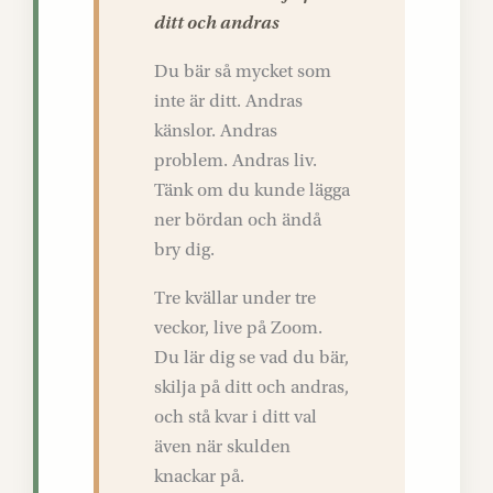
ditt och andras
Du bär så mycket som
inte är ditt. Andras
känslor. Andras
problem. Andras liv.
Tänk om du kunde lägga
ner bördan och ändå
bry dig.
Tre kvällar under tre
veckor, live på Zoom.
Du lär dig se vad du bär,
skilja på ditt och andras,
och stå kvar i ditt val
även när skulden
knackar på.