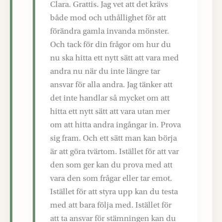
Clara. Grattis. Jag vet att det krävs
både mod och uthållighet för att
förändra gamla invanda mönster.
Och tack för din frågor om hur du
nu ska hitta ett nytt sätt att vara med
andra nu när du inte längre tar
ansvar för alla andra. Jag tänker att
det inte handlar så mycket om att
hitta ett nytt sätt att vara utan mer
om att hitta andra ingångar in. Prova
sig fram. Och ett sätt man kan börja
är att göra tvärtom. Istället för att var
den som ger kan du prova med att
vara den som frågar eller tar emot.
Istället för att styra upp kan du testa
med att bara följa med. Istället för
att ta ansvar för stämningen kan du