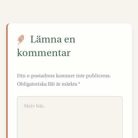
Lämna en
kommentar
Din e-postadress kommer inte publiceras.
Obligatoriska fält är märkta
*
Skriv
här..