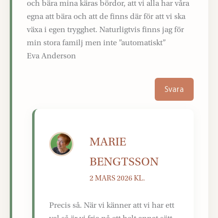
och bära mina käras bördor, att vi alla har våra
egna att bära och att de finns där för att vi ska
växa i egen trygghet. Naturligtvis finns jag för
min stora familj men inte ”automatiskt”
Eva Anderson
Svara
MARIE
BENGTSSON
2 MARS 2026 KL.
Precis så. När vi känner att vi har ett