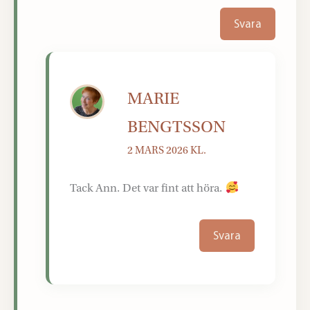
Svara
MARIE
BENGTSSON
2 MARS 2026 KL.
Tack Ann. Det var fint att höra.
Svara