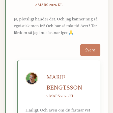
2 MARS 2026 KL.
Ja, plötsligt händer det. Och jag känner mig så
egoistisk men fri! Och har så mkt tid över? Tar
lärdom så jag inte fastnar igen
Svara
MARIE
BENGTSSON
2 MARS 2026 KL.
Härligt. Och även om du fastnar vet