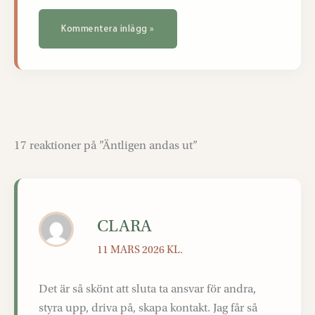
17 reaktioner på ”Äntligen andas ut”
CLARA
11 MARS 2026 KL.
Det är så skönt att sluta ta ansvar för andra,
styra upp, driva på, skapa kontakt. Jag får så