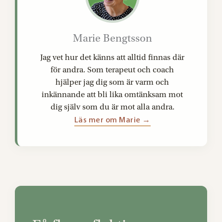
Marie Bengtsson
Jag vet hur det känns att alltid finnas där
för andra. Som terapeut och coach
hjälper jag dig som är varm och
inkännande att bli lika omtänksam mot
dig själv som du är mot alla andra.
Läs mer om Marie →