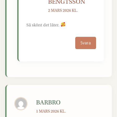
BENGTSSON
2 MARS 2026 KL.
Så skönt det låter.
Svara
BARBRO
1 MARS 2026 KL.