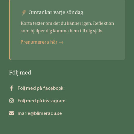
Omtankar varje söndag
Korta texter om det du känner igen. Reflektion
som hjälper dig komma hem till dig själv.
Prenumerera här →
Följ med
Följ med på facebook
Följ med på instagram
marie@blimeradu.se