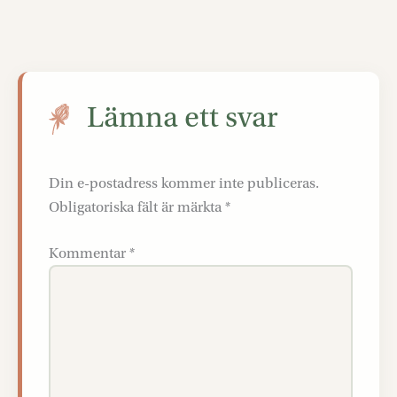
Lämna ett svar
Din e-postadress kommer inte publiceras.
Obligatoriska fält är märkta
*
Kommentar
*