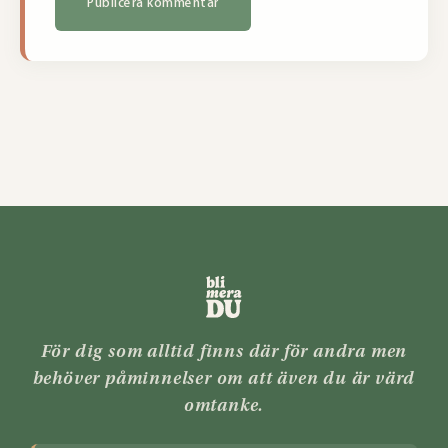
För dig som alltid finns där för andra men
behöver påminnelser om att även du är värd
omtanke.