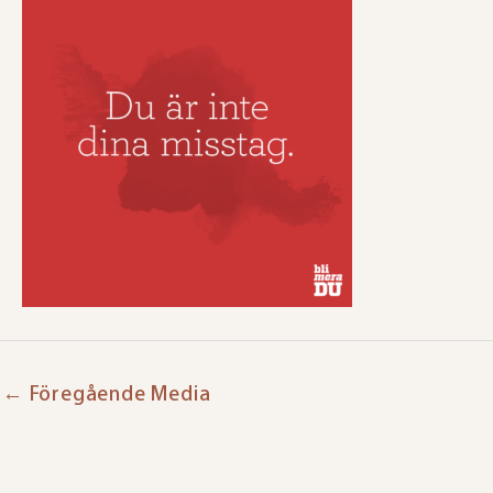
←
Föregående Media