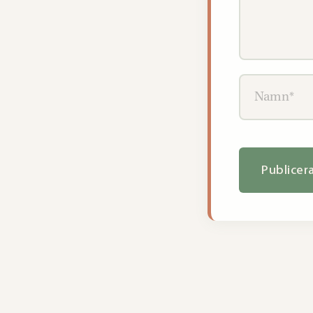
Namn*