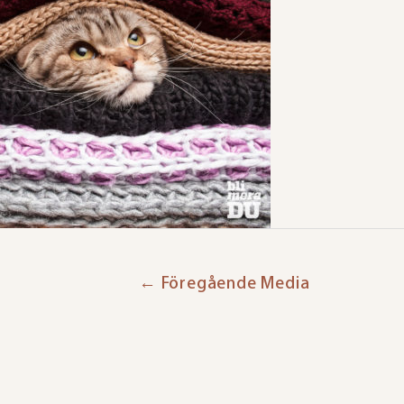
←
Föregående Media