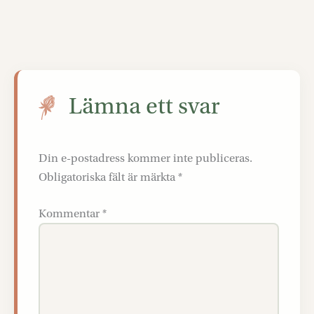
Lämna ett svar
Din e-postadress kommer inte publiceras.
Obligatoriska fält är märkta
*
Kommentar
*