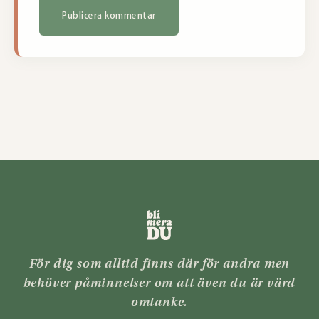
För dig som alltid finns där för andra men
behöver påminnelser om att även du är värd
omtanke.