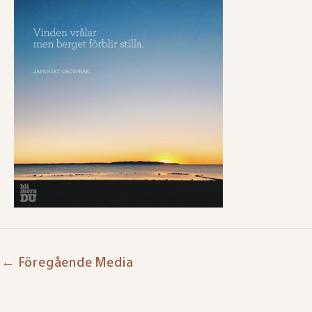
←
Föregående Media