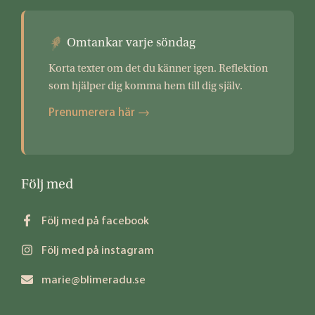
Omtankar varje söndag
Korta texter om det du känner igen. Reflektion
som hjälper dig komma hem till dig själv.
Prenumerera här →
Följ med
Följ med på facebook
Följ med på instagram
marie@blimeradu.se