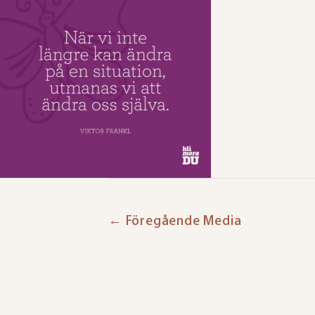
←
Föregående Media