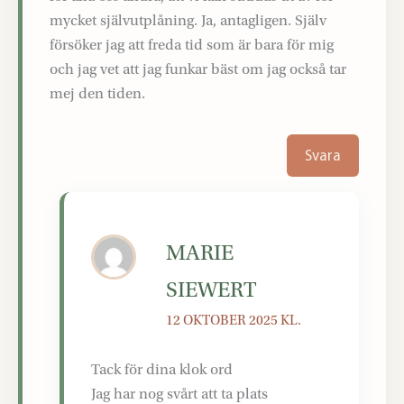
mycket självutplåning. Ja, antagligen. Själv
försöker jag att freda tid som är bara för mig
och jag vet att jag funkar bäst om jag också tar
mej den tiden.
Svara
MARIE
SIEWERT
12 OKTOBER 2025 KL.
Tack för dina klok ord
Jag har nog svårt att ta plats