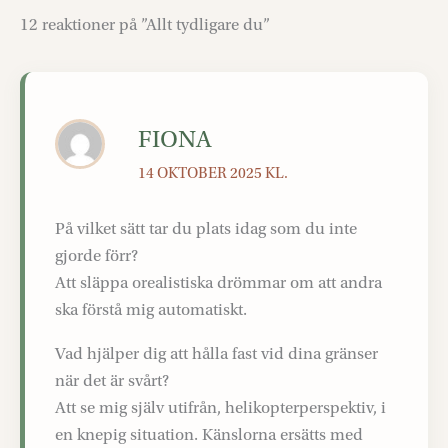
12 reaktioner på ”Allt tydligare du”
FIONA
14 OKTOBER 2025 KL.
På vilket sätt tar du plats idag som du inte
gjorde förr?
Att släppa orealistiska drömmar om att andra
ska förstå mig automatiskt.
Vad hjälper dig att hålla fast vid dina gränser
när det är svårt?
Att se mig själv utifrån, helikopterperspektiv, i
en knepig situation. Känslorna ersätts med