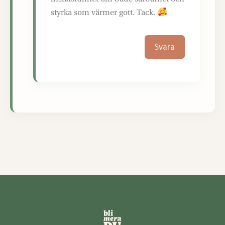
styrka som värmer gott. Tack.
Svara