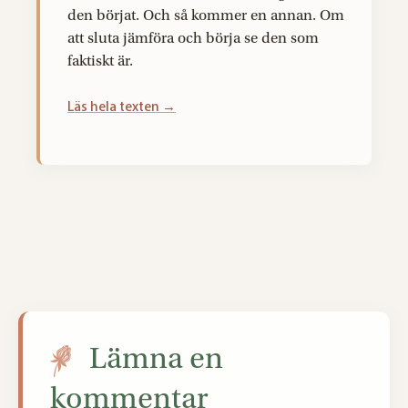
den börjat. Och så kommer en annan. Om
att sluta jämföra och börja se den som
faktiskt är.
Läs hela texten →
Lämna en
kommentar