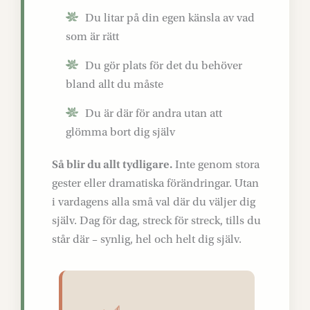
Du litar på din egen känsla av vad
som är rätt
Du gör plats för det du behöver
bland allt du måste
Du är där för andra utan att
glömma bort dig själv
Så blir du allt tydligare.
Inte genom stora
gester eller dramatiska förändringar. Utan
i vardagens alla små val där du väljer dig
själv. Dag för dag, streck för streck, tills du
står där – synlig, hel och helt dig själv.