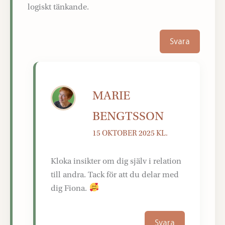
logiskt tänkande.
Svara
MARIE
BENGTSSON
15 OKTOBER 2025 KL.
Kloka insikter om dig själv i relation
till andra. Tack för att du delar med
dig Fiona.
Svara