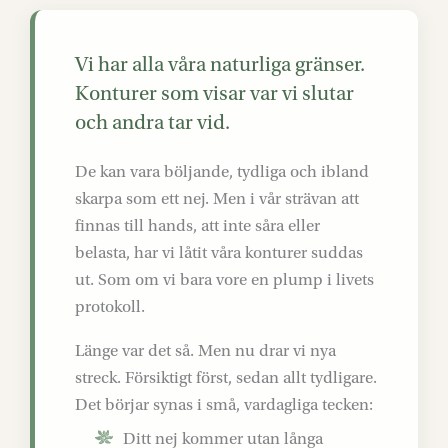
Vi har alla våra naturliga gränser.
Konturer som visar var vi slutar
och andra tar vid.
De kan vara böljande, tydliga och ibland
skarpa som ett nej. Men i vår strävan att
finnas till hands, att inte såra eller
belasta, har vi låtit våra konturer suddas
ut. Som om vi bara vore en plump i livets
protokoll.
Länge var det så. Men nu drar vi nya
streck. Försiktigt först, sedan allt tydligare.
Det börjar synas i små, vardagliga tecken:
Ditt nej kommer utan långa