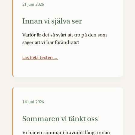
21 juni 2026
Innan vi själva ser
Varför är det så svårt att tro på den som
säger att vi har förändrats?
Läs hela texten →
14 juni 2026
Sommaren vi tänkt oss
Vi har en sommar i huvudet långt innan