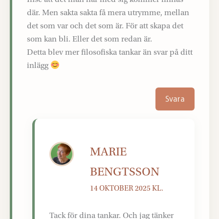
där. Men sakta sakta få mera utrymme, mellan
det som var och det som är. För att skapa det
som kan bli. Eller det som redan är.
Detta blev mer filosofiska tankar än svar på ditt
inlägg
Svara
MARIE
BENGTSSON
14 OKTOBER 2025 KL.
Tack för dina tankar. Och jag tänker