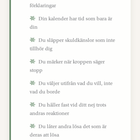
förklaringar
Din kalender har tid som bara är
din
Du släpper skuldkänslor som inte
tillhör dig
Du märker när kroppen säger
stopp
Du väljer utifrån vad du vill, inte
vad du borde
Du håller fast vid ditt nej trots
andras reaktioner
Du låter andra lösa det som är
deras att lösa