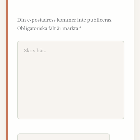
Din e-postadress kommer inte publiceras.
Obligatoriska fält är märkta
*
Skriv
här..
Namn*