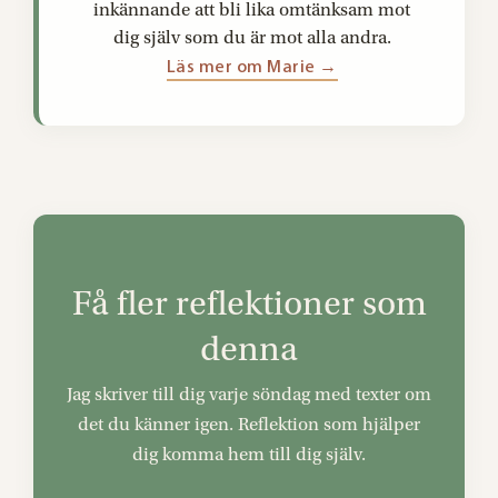
inkännande att bli lika omtänksam mot
dig själv som du är mot alla andra.
Läs mer om Marie →
Få fler reflektioner som
denna
Jag skriver till dig varje söndag med texter om
det du känner igen. Reflektion som hjälper
dig komma hem till dig själv.