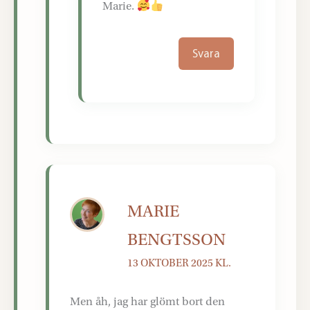
Marie.
Svara
MARIE
BENGTSSON
13 OKTOBER 2025 KL.
Men åh, jag har glömt bort den