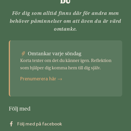
För dig som alltid finns där för andra men
behöver påminnelser om att även du är värd
omtanke.
Omtankar varje söndag
Korta texter om det du känner igen. Reflektion
som hjälper dig komma hem till dig själv.
Prenumerera här →
Följ med
Följ med på facebook