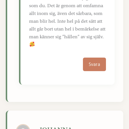
som du. Det är genom att omfamna
allt inom sig, även det sårbara, som
man blir hel. Inte hel på det sätt att
allt går bort utan hel i bemärkelse att
man känner sig ”hållen” av sig själv.
Svara