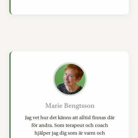
Marie Bengtsson
Jag vet hur det känns att alltid finnas där
för andra. Som terapeut och coach
hjälper jag dig som är varm och