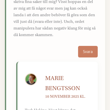
skriva fina saker till mig? Visst hoppas en del
av mig att få något svar men jag kan också
landa i att den andre behöver få göra som den
vill just då (svara eller inte). Usch, ordet
manipulera har sådan negativ klang för mig så
då kommer skammen.
Svara
MARIE
BENGTSSON
10 NOVEMBER 2025 KL.