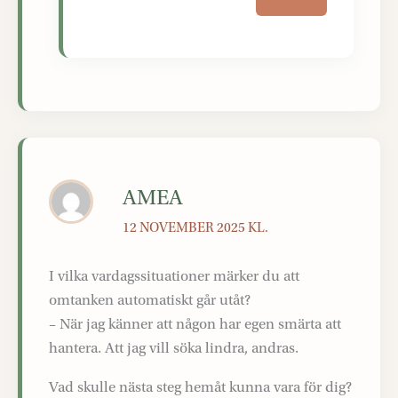
AMEA
12 NOVEMBER 2025 KL.
I vilka vardagssituationer märker du att
omtanken automatiskt går utåt?
– När jag känner att någon har egen smärta att
hantera. Att jag vill söka lindra, andras.
Vad skulle nästa steg hemåt kunna vara för dig?