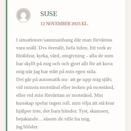
SUSE
12 NOVEMBER 2025 KL.
I situationer/sammanhang där man förväntas
vara snäll. Dvs överallt, hela tiden. Ett verk av
föräldrar, kyrka, vård, omgivning – alla de som
har skyllt på mig och och gjort allt för att kuva
mig när jag har stått på min egen sida.
Det går på automatik nu- att ge upp mig själv,
vid minsta motstånd eller tecken på motstånd,
eller vid min förväntan av motstånd. Min
kunskap spelar ingen roll, min vilja att stå kvar
hjälper inte, det bara händer. Tyst, skamsen,
bejakande… såsom de ville ha mig.
Jag blöder.