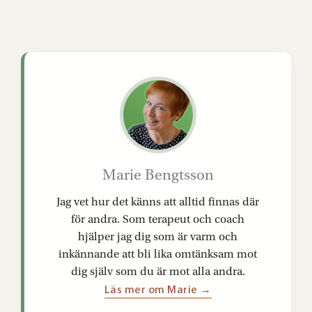
Marie Bengtsson
Jag vet hur det känns att alltid finnas där
för andra. Som terapeut och coach
hjälper jag dig som är varm och
inkännande att bli lika omtänksam mot
dig själv som du är mot alla andra.
Läs mer om Marie →