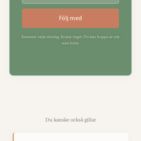
Följ med
Kommer varje söndag. Kostar inget. Du kan hoppa av när
som helst.
Du kanske också gillar