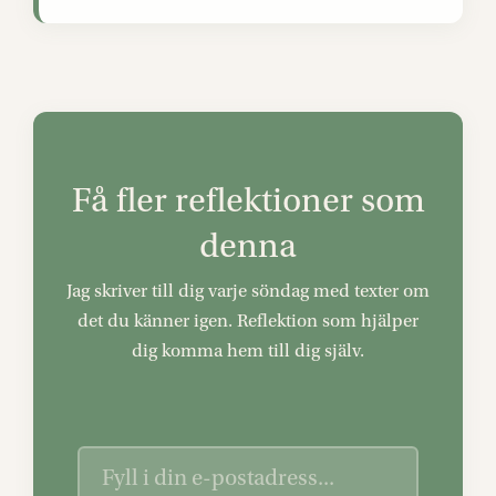
Få fler reflektioner som
denna
Jag skriver till dig varje söndag med texter om
det du känner igen. Reflektion som hjälper
dig komma hem till dig själv.