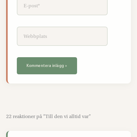
post*
Webbplats
22 reaktioner på ”Till den vi alltid var”