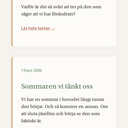
Varför är det så svårt att tro på den som
säger att vi har förändrats?
Läs hela texten →
14 juni 2026
Sommaren vi tänkt oss
Vi har en sommar i huvudet långt innan
den börjat. Och så kommer en annan. Om
att sluta jämföra och börja se den som
faktiskt är.