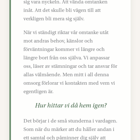
sig vara nyckeln. Att vända omtanken
inåt. Att det skulle bli vägen till att
verkligen bli mera sig själv.
När vi ständigt riktar vår omtanke utåt
mot andras behov, känslor och
förväntningar kommer vi längre och
längre bort från oss själva. Vi anpassar
oss, läser av stämningar och tar ansvar för
allas välmående. Men mitt i all denna
omsorg förlorar vi kontakten med vem vi
egentligen är.
Hur hittar vi då hem igen?
Det börjar i de små stunderna i vardagen.
Som när du märker att du håller andan i
ett samtal och påminner dig själv att