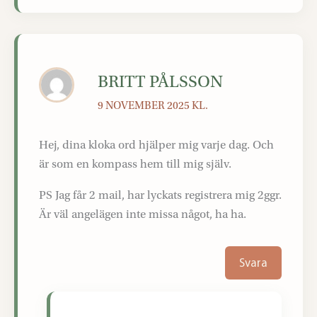
BRITT PÅLSSON
9 NOVEMBER 2025 KL.
Hej, dina kloka ord hjälper mig varje dag. Och
är som en kompass hem till mig själv.
PS Jag får 2 mail, har lyckats registrera mig 2ggr.
Är väl angelägen inte missa något, ha ha.
Svara