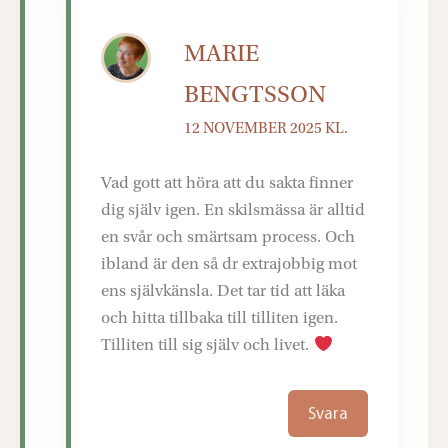
MARIE
BENGTSSON
12 NOVEMBER 2025 KL.
Vad gott att höra att du sakta finner
dig själv igen. En skilsmässa är alltid
en svår och smärtsam process. Och
ibland är den så dr extrajobbig mot
ens självkänsla. Det tar tid att läka
och hitta tillbaka till tilliten igen.
Tilliten till sig själv och livet.
Svara