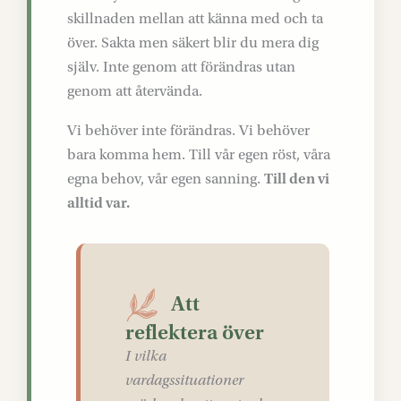
skillnaden mellan att känna med och ta
över. Sakta men säkert blir du mera dig
själv. Inte genom att förändras utan
genom att återvända.
Vi behöver inte förändras. Vi behöver
bara komma hem. Till vår egen röst, våra
egna behov, vår egen sanning.
Till den vi
alltid var.
Att
reflektera över
I vilka
vardagssituationer