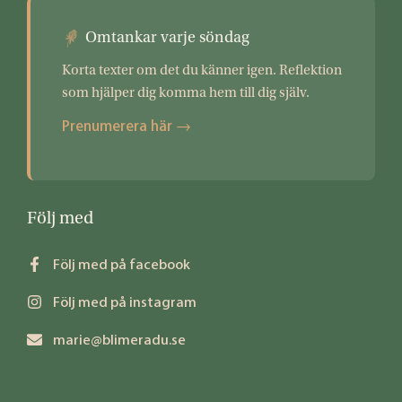
Omtankar varje söndag
Korta texter om det du känner igen. Reflektion
som hjälper dig komma hem till dig själv.
Prenumerera här →
Följ med
Följ med på facebook
Följ med på instagram
marie@blimeradu.se