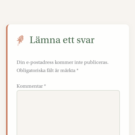
Lämna ett svar
Din e-postadress kommer inte publiceras.
Obligatoriska fält är märkta
*
Kommentar
*