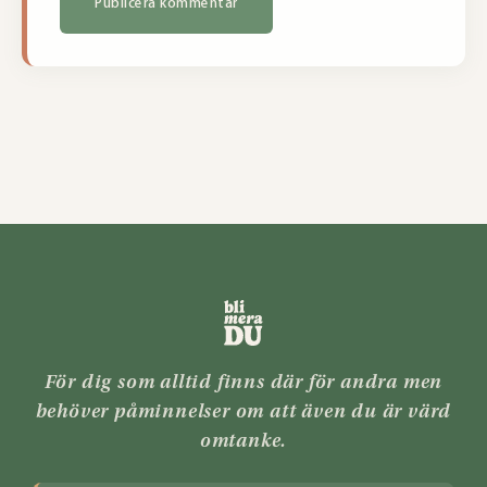
För dig som alltid finns där för andra men
behöver påminnelser om att även du är värd
omtanke.