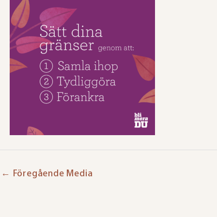
←
Föregående Media