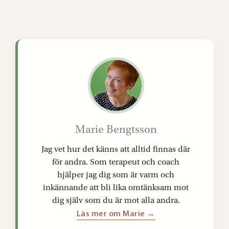
Marie Bengtsson
Jag vet hur det känns att alltid finnas där
för andra. Som terapeut och coach
hjälper jag dig som är varm och
inkännande att bli lika omtänksam mot
dig själv som du är mot alla andra.
Läs mer om Marie →