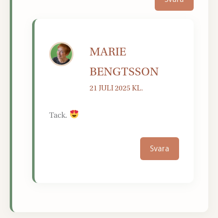
MARIE
BENGTSSON
21 JULI 2025 KL.
Tack.
Svara