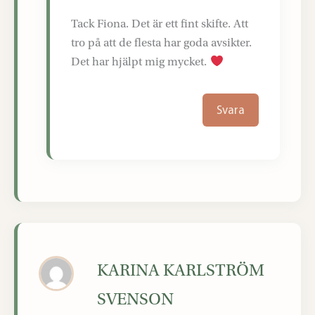
Tack Fiona. Det är ett fint skifte. Att
tro på att de flesta har goda avsikter.
Det har hjälpt mig mycket.
Svara
KARINA KARLSTRÖM
SVENSON