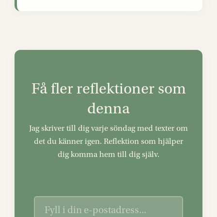
Få fler reflektioner som
denna
Jag skriver till dig varje söndag med texter om
det du känner igen. Reflektion som hjälper
dig komma hem till dig själv.