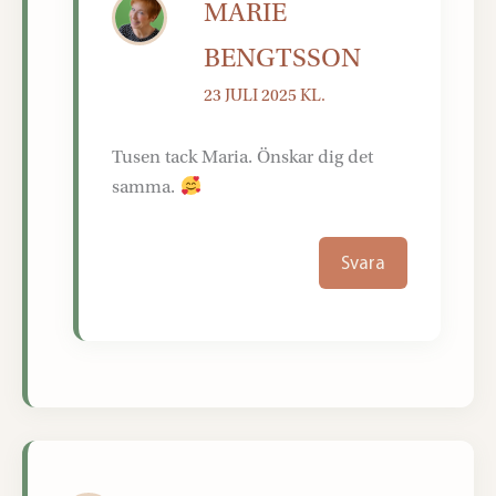
MARIE
BENGTSSON
23 JULI 2025 KL.
Tusen tack Maria. Önskar dig det
samma.
Svara