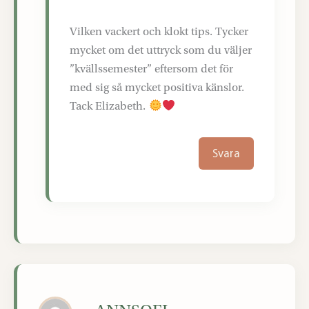
Vilken vackert och klokt tips. Tycker
mycket om det uttryck som du väljer
”kvällssemester” eftersom det för
med sig så mycket positiva känslor.
Tack Elizabeth.
Svara