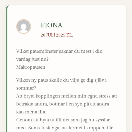
FIONA
20 JULI 2025 KL.
Vilket pausmönster saknar du mest i din
vardag just nu?
Makropausen.
Vilken ny paus skulle du vilja ge dig själv i
sommar?
Att bryta kopplingen mellan min egna stress att
betrakta andra, bottnar i en syn på att andra
kan mena illa.
Genom att byta ut till det som jag nu sysslar
med. Som att stänga av alarmet i kroppen där