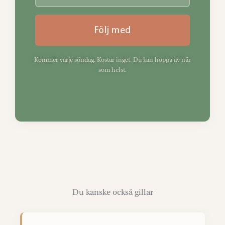
Följ med
Kommer varje söndag. Kostar inget. Du kan hoppa av när
som helst.
Du kanske också gillar