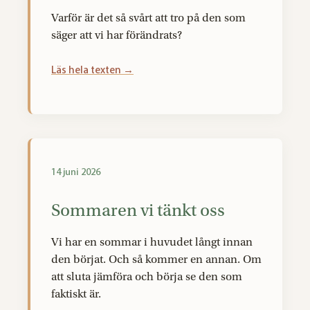
Varför är det så svårt att tro på den som
säger att vi har förändrats?
Läs hela texten →
14 juni 2026
Sommaren vi tänkt oss
Vi har en sommar i huvudet långt innan
den börjat. Och så kommer en annan. Om
att sluta jämföra och börja se den som
faktiskt är.