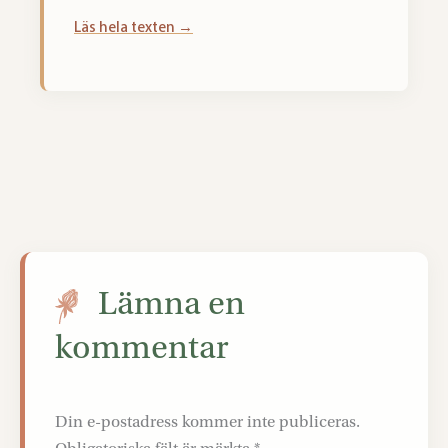
Läs hela texten →
Lämna en
kommentar
Din e-postadress kommer inte publiceras.