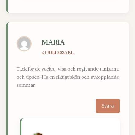
MARIA
21 JULI 2025 KL.
Tack för de vackra, visa och rogivande tankarna
och tipsen! Ha en riktigt skön och avkopplande
sommar.
Svara