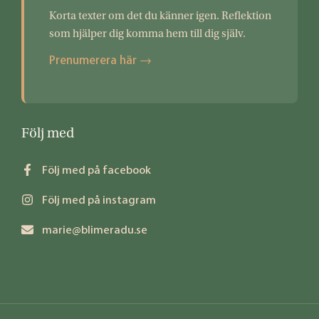
Korta texter om det du känner igen. Reflektion
som hjälper dig komma hem till dig själv.
Prenumerera här →
Följ med
Följ med på facebook
Följ med på instagram
marie@blimeradu.se