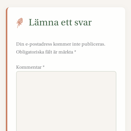
Lämna ett svar
Din e-postadress kommer inte publiceras.
Obligatoriska fält är märkta
*
Kommentar
*