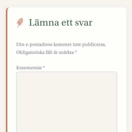
Lämna ett svar
Din e-postadress kommer inte publiceras.
Obligatoriska fält är märkta
*
Kommentar
*