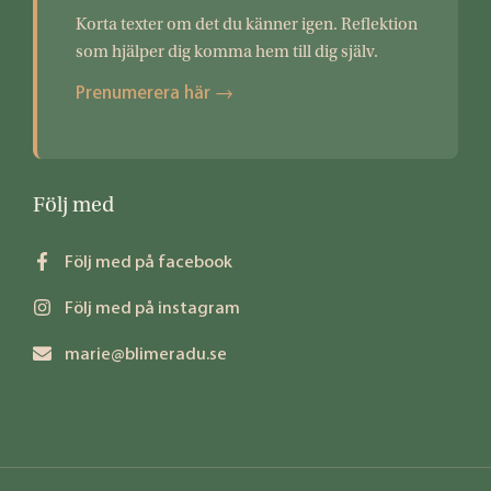
Korta texter om det du känner igen. Reflektion
som hjälper dig komma hem till dig själv.
Prenumerera här →
Följ med
Följ med på facebook
Följ med på instagram
marie@blimeradu.se