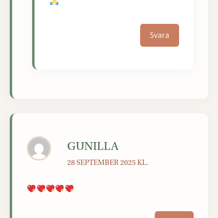
Svara
GUNILLA
28 SEPTEMBER 2025 KL.