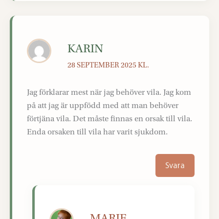
KARIN
28 SEPTEMBER 2025 KL.
Jag förklarar mest när jag behöver vila. Jag kom
på att jag är uppfödd med att man behöver
förtjäna vila. Det måste finnas en orsak till vila.
Enda orsaken till vila har varit sjukdom.
Svara
MARIE