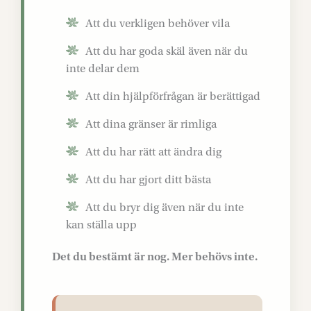
Att du verkligen behöver vila
Att du har goda skäl även när du
inte delar dem
Att din hjälpförfrågan är berättigad
Att dina gränser är rimliga
Att du har rätt att ändra dig
Att du har gjort ditt bästa
Att du bryr dig även när du inte
kan ställa upp
Det du bestämt är nog. Mer behövs inte.