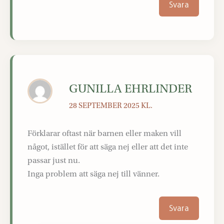
Svara
GUNILLA EHRLINDER
28 SEPTEMBER 2025 KL.
Förklarar oftast när barnen eller maken vill
något, istället för att säga nej eller att det inte
passar just nu.
Inga problem att säga nej till vänner.
Svara