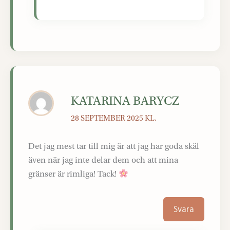
KATARINA BARYCZ
28 SEPTEMBER 2025 KL.
Det jag mest tar till mig är att jag har goda skäl
även när jag inte delar dem och att mina
gränser är rimliga! Tack!
Svara