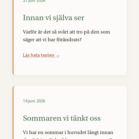
21 juni 2026
Innan vi själva ser
Varför är det så svårt att tro på den som
säger att vi har förändrats?
Läs hela texten →
14 juni 2026
Sommaren vi tänkt oss
Vi har en sommar i huvudet långt innan