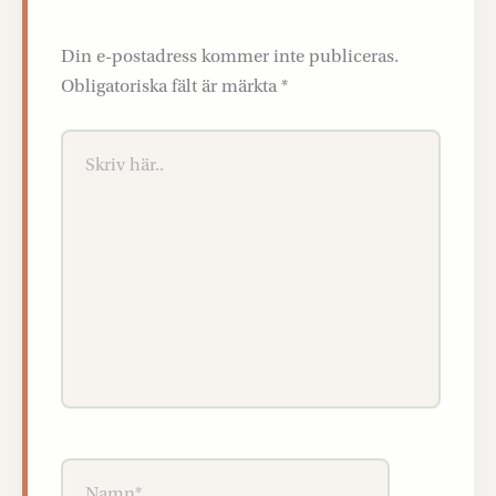
Din e-postadress kommer inte publiceras.
Obligatoriska fält är märkta
*
Skriv
här..
Namn*