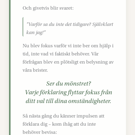
Och givetvis blir svaret:
”Varför sa du inte det tidigare? Självklart
kan jag!”
Nu blev fokus varför vi inte ber om hjälp i
tid, inte vad vi faktiskt behöver. Vår
förfrågan blev en plötsligt en belysning av
våra brister.
Ser du mönstret?
Varje förklaring flyttar fokus från
ditt val till dina omständigheter.
Så nästa gång du känner impulsen att
förklara dig – kom ihåg att du inte
behöver bevisa: