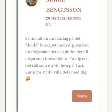
BENGTSSON
28 SEPTEMBER 2025
KL.
Så fint att du du fick tag på det
”dolda” buskapet inom dig. Nu kan
du ifrågasätta det och ändra det till
något som funkar bättre för dig och
det sätt som du vill leva på. Tack
Karin för att du ville dela med dig.
Svara