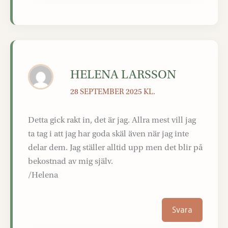
HELENA LARSSON
28 SEPTEMBER 2025 KL.
Detta gick rakt in, det är jag. Allra mest vill jag
ta tag i att jag har goda skäl även när jag inte
delar dem. Jag ställer alltid upp men det blir på
bekostnad av mig själv.
/Helena
Svara