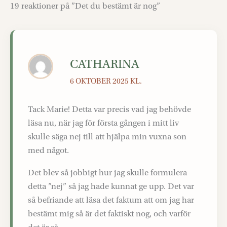
19 reaktioner på ”Det du bestämt är nog”
CATHARINA
6 OKTOBER 2025 KL.
Tack Marie! Detta var precis vad jag behövde
läsa nu, när jag för första gången i mitt liv
skulle säga nej till att hjälpa min vuxna son
med något.
Det blev så jobbigt hur jag skulle formulera
detta ”nej” så jag hade kunnat ge upp. Det var
så befriande att läsa det faktum att om jag har
bestämt mig så är det faktiskt nog, och varför