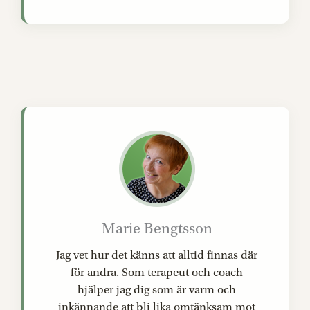
Marie Bengtsson
Jag vet hur det känns att alltid finnas där
för andra. Som terapeut och coach
hjälper jag dig som är varm och
inkännande att bli lika omtänksam mot