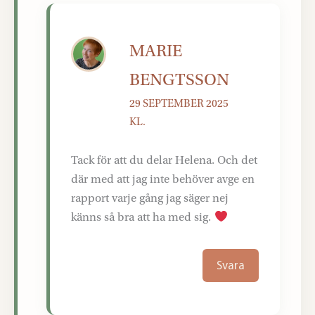
MARIE
BENGTSSON
29 SEPTEMBER 2025
KL.
Tack för att du delar Helena. Och det
där med att jag inte behöver avge en
rapport varje gång jag säger nej
känns så bra att ha med sig.
Svara