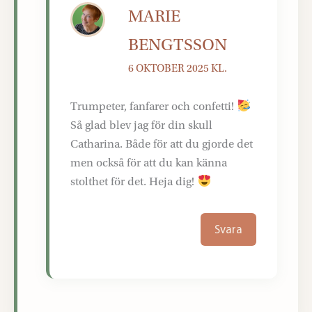
MARIE
BENGTSSON
6 OKTOBER 2025 KL.
Trumpeter, fanfarer och confetti!
Så glad blev jag för din skull
Catharina. Både för att du gjorde det
men också för att du kan känna
stolthet för det. Heja dig!
Svara