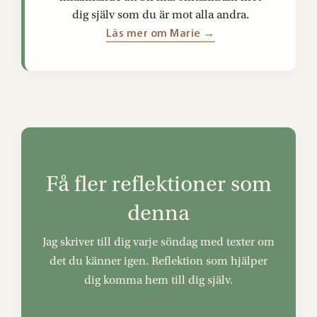
dig själv som du är mot alla andra.
Läs mer om Marie →
Få fler reflektioner som
denna
Jag skriver till dig varje söndag med texter om
det du känner igen. Reflektion som hjälper
dig komma hem till dig själv.