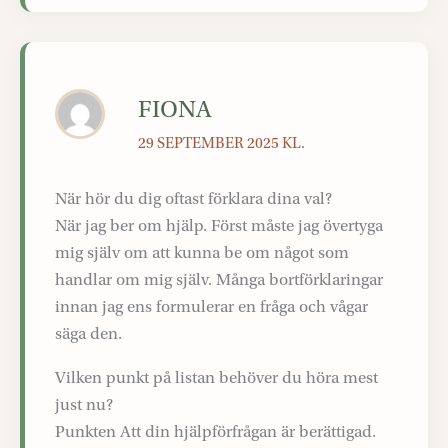
FIONA
29 SEPTEMBER 2025 KL.
När hör du dig oftast förklara dina val?
När jag ber om hjälp. Först måste jag övertyga
mig själv om att kunna be om något som
handlar om mig själv. Många bortförklaringar
innan jag ens formulerar en fråga och vågar
säga den.
Vilken punkt på listan behöver du höra mest
just nu?
Punkten Att din hjälpförfrågan är berättigad.