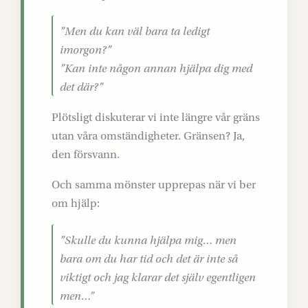
”Men du kan väl bara ta ledigt
imorgon?”
”Kan inte någon annan hjälpa dig med
det där?”
Plötsligt diskuterar vi inte längre vår gräns
utan våra omständigheter. Gränsen? Ja,
den försvann.
Och samma mönster upprepas när vi ber
om hjälp:
”Skulle du kunna hjälpa mig… men
bara om du har tid och det är inte så
viktigt och jag klarar det själv egentligen
men…”