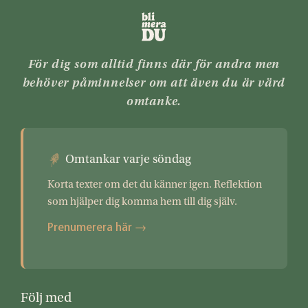
För dig som alltid finns där för andra men
behöver påminnelser om att även du är värd
omtanke.
Omtankar varje söndag
Korta texter om det du känner igen. Reflektion
som hjälper dig komma hem till dig själv.
Prenumerera här →
Följ med