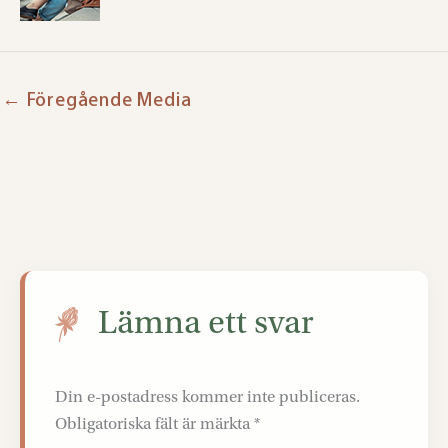
←
Föregående Media
Lämna ett svar
Din e-postadress kommer inte publiceras.
Obligatoriska fält är märkta
*