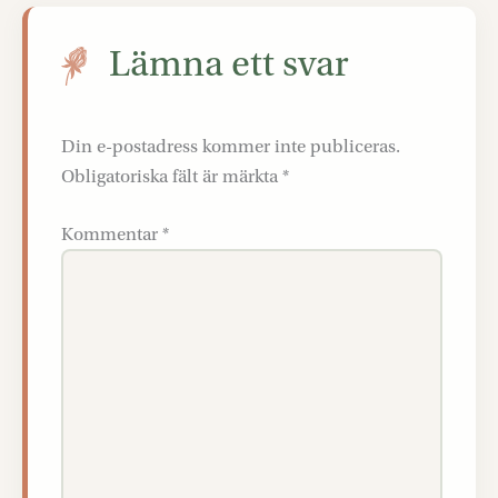
Lämna ett svar
Din e-postadress kommer inte publiceras.
Obligatoriska fält är märkta
*
Kommentar
*