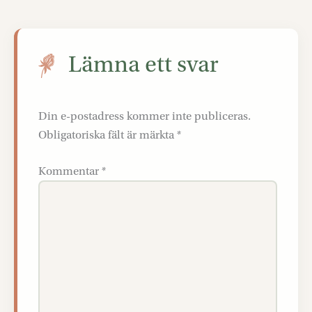
Lämna ett svar
Din e-postadress kommer inte publiceras.
Obligatoriska fält är märkta
*
Kommentar
*