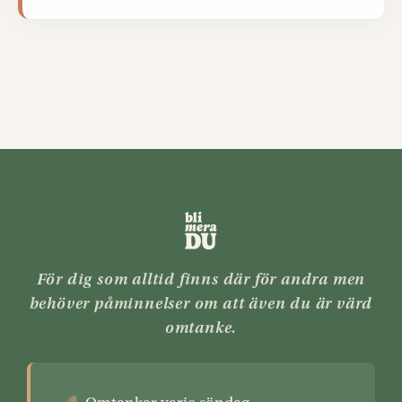
För dig som alltid finns där för andra men
behöver påminnelser om att även du är värd
omtanke.