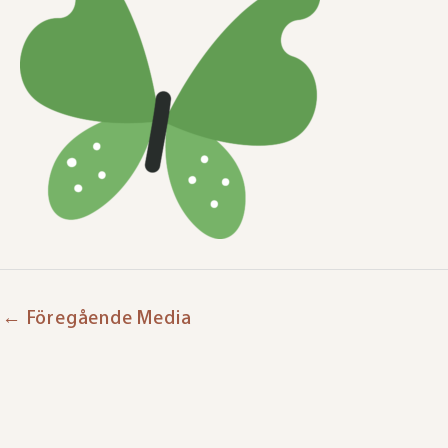
←
Föregående Media