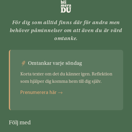
För dig som alltid finns där för andra men
behöver påminnelser om att även du är värd
omtanke.
Omtankar varje söndag
Korta texter om det du känner igen. Reflektion
som hjälper dig komma hem till dig själv.
Prenumerera här →
Följ med