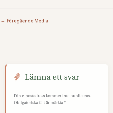
←
Föregående Media
Lämna ett svar
Din e-postadress kommer inte publiceras.
Obligatoriska fält är märkta
*