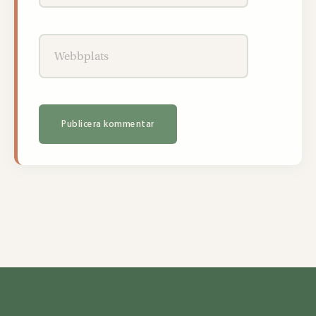
Webbplats