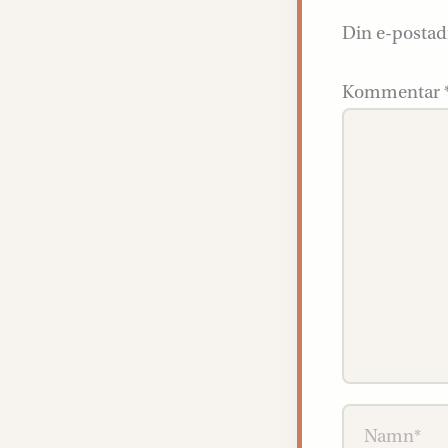
Din e-postad
Kommentar
Namn*