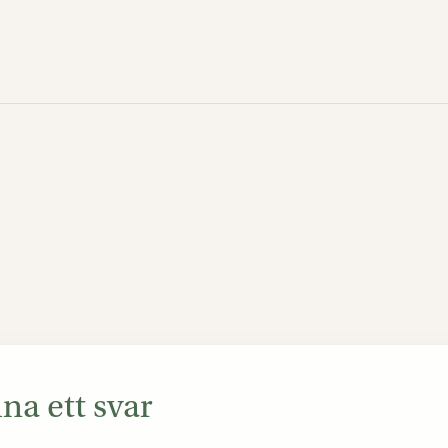
a ett svar