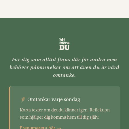
För dig som alltid finns där för andra men
behöver påminnelser om att även du är värd
omtanke.
Omtankar varje söndag
Korta texter om det du känner igen. Reflektion
som hjälper dig komma hem till dig själv.
Prenumerera här →