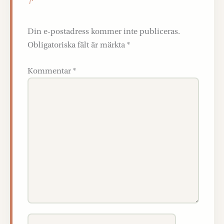
Din e-postadress kommer inte publiceras.
Obligatoriska fält är märkta
*
Kommentar
*
Namn*