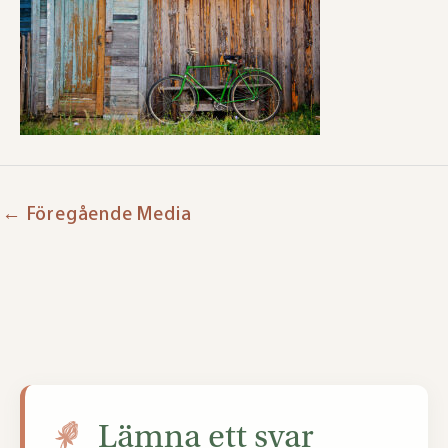
←
Föregående Media
Lämna ett svar