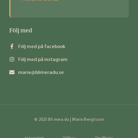
Följ med
Följ med på facebook
Följ med på instagram
marie@blimeradu.se
© 2025 Bli mera du | Marie Bengtsson