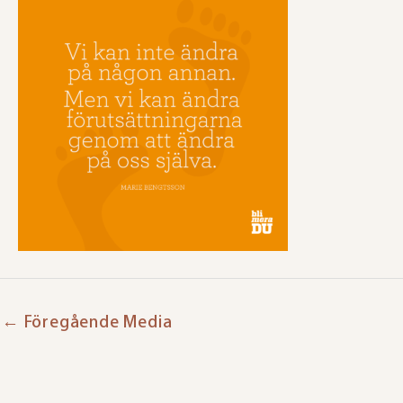
←
Föregående Media