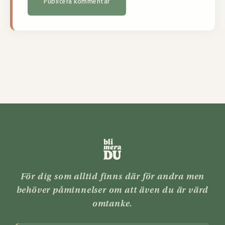
För dig som alltid finns där för andra men
behöver påminnelser om att även du är värd
omtanke.