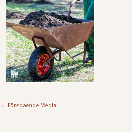
←
Föregående Media