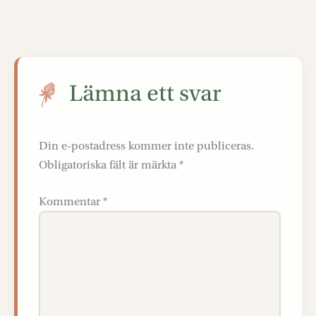
Lämna ett svar
Din e-postadress kommer inte publiceras.
Obligatoriska fält är märkta
*
Kommentar
*