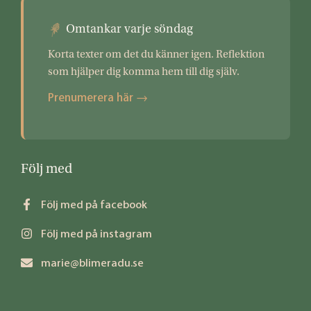
Omtankar varje söndag
Korta texter om det du känner igen. Reflektion
som hjälper dig komma hem till dig själv.
Prenumerera här →
Följ med
Följ med på facebook
Följ med på instagram
marie@blimeradu.se