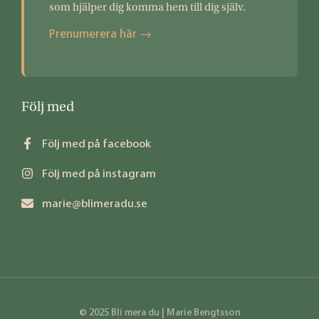
som hjälper dig komma hem till dig själv.
Prenumerera här →
Följ med
Följ med på facebook
Följ med på instagram
marie@blimeradu.se
© 2025 Bli mera du | Marie Bengtsson