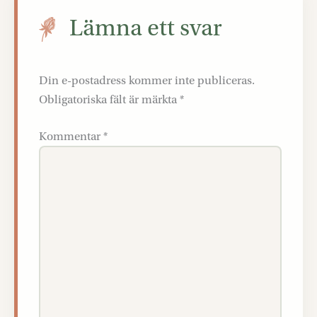
Lämna ett svar
Din e-postadress kommer inte publiceras.
Obligatoriska fält är märkta
*
Kommentar
*