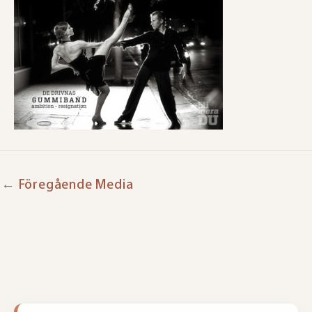
←
Föregående Media