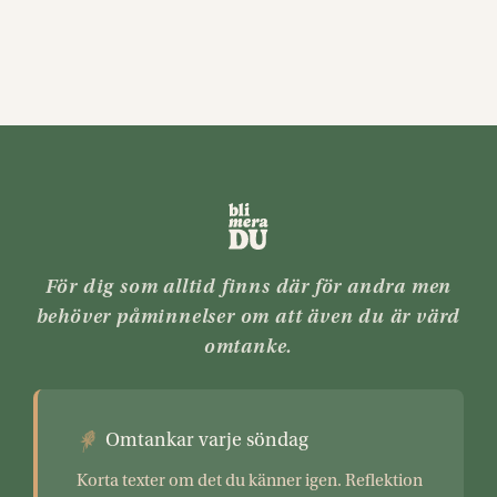
För dig som alltid finns där för andra men
behöver påminnelser om att även du är värd
omtanke.
Omtankar varje söndag
Korta texter om det du känner igen. Reflektion